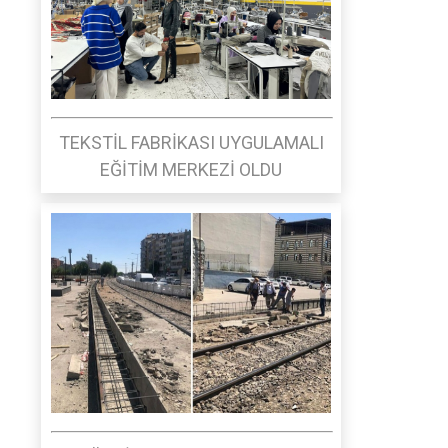
TEKSTİL FABRİKASI UYGULAMALI
EĞİTİM MERKEZİ OLDU