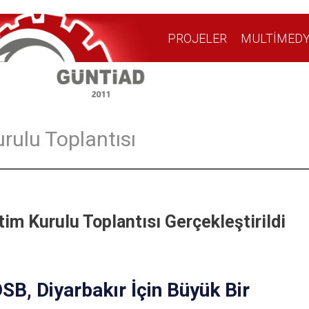
PROJELER
MULTİMED
rulu Toplantısı
tim Kurulu Toplantısı Gerçekleştirildi
OSB, Diyarbakır İçin Büyük Bir