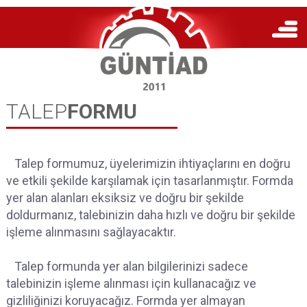
TALEP
FORMU
Talep formumuz, üyelerimizin ihtiyaçlarını en doğru
ve etkili şekilde karşılamak için tasarlanmıştır. Formda
yer alan alanları eksiksiz ve doğru bir şekilde
doldurmanız, talebinizin daha hızlı ve doğru bir şekilde
işleme alınmasını sağlayacaktır.
Talep formunda yer alan bilgilerinizi sadece
talebinizin işleme alınması için kullanacağız ve
gizliliğinizi koruyacağız. Formda yer almayan