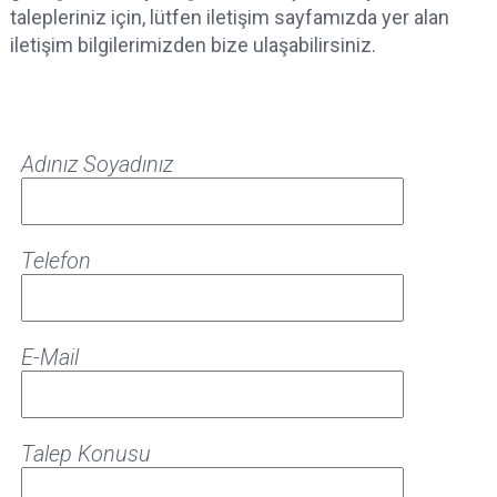
talepleriniz için, lütfen iletişim sayfamızda yer alan
iletişim bilgilerimizden bize ulaşabilirsiniz.
Adınız Soyadınız
Telefon
E-Mail
Talep Konusu